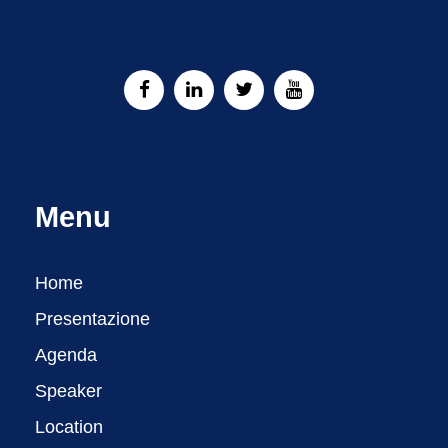
Menu
Home
Presentazione
Agenda
Speaker
Location