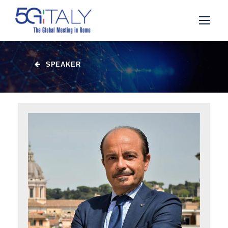
SPEAKER