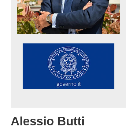
Alessio Butti