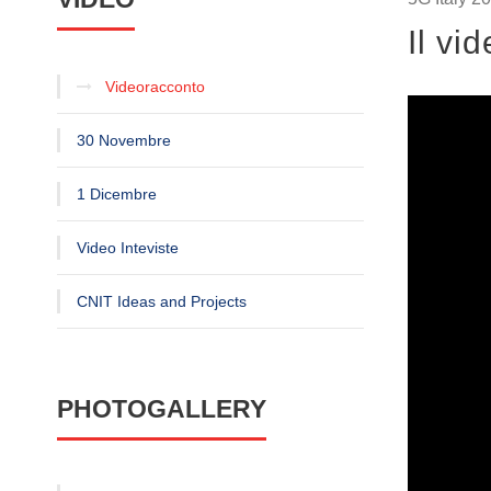
Il vi
Videoracconto
30 Novembre
1 Dicembre
Video Inteviste
CNIT Ideas and Projects
PHOTOGALLERY