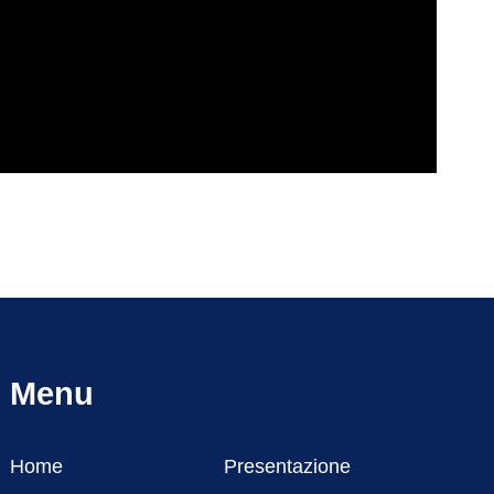
Menu
Home
Presentazione