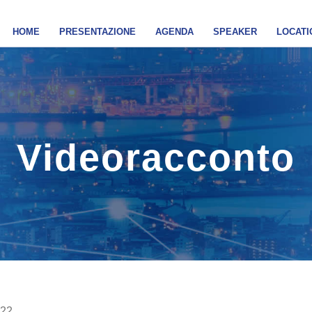
HOME
PRESENTAZIONE
AGENDA
SPEAKER
LOCATI
Videoracconto
022