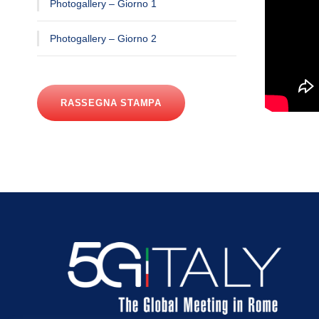
Photogallery – Giorno 1
Photogallery – Giorno 2
RASSEGNA STAMPA