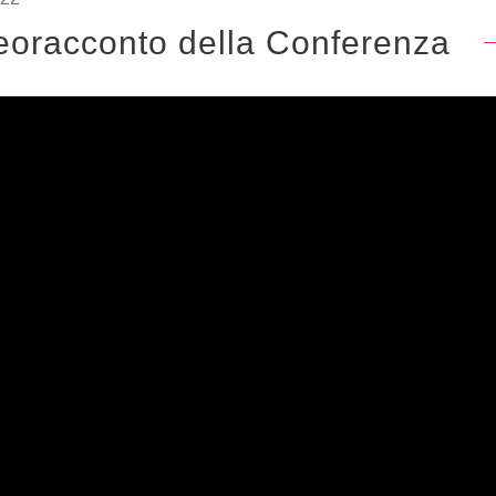
deoracconto della Conferenza