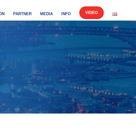
VIDEO
ON
PARTNER
MEDIA
INFO