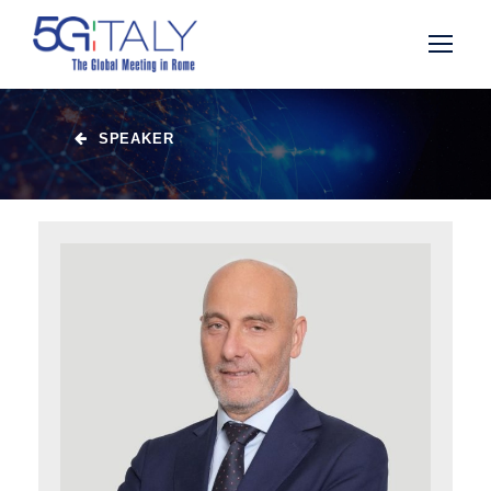
SPEAKER