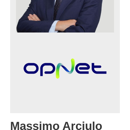
Massimo Arciulo