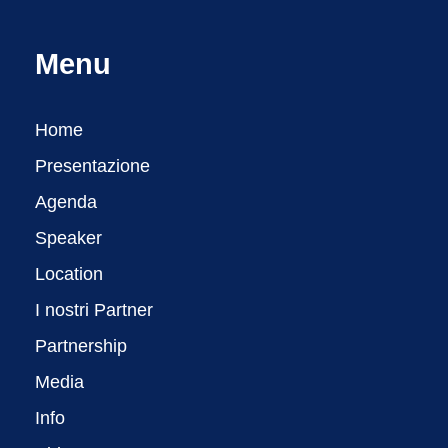
Menu
Home
Presentazione
Agenda
Speaker
Location
I nostri Partner
Partnership
Media
Info