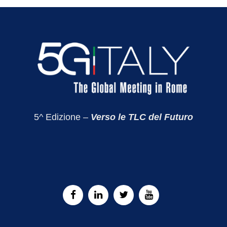
5^ Edizione –
Verso le TLC del Futuro