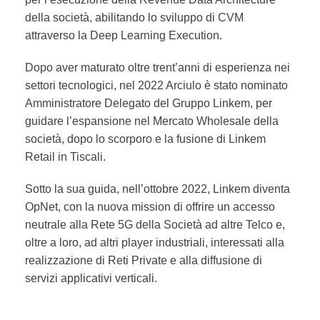
della società, abilitando lo sviluppo di CVM
attraverso la Deep Learning Execution.
Dopo aver maturato oltre trent’anni di esperienza nei
settori tecnologici, nel 2022 Arciulo è stato nominato
Amministratore Delegato del Gruppo Linkem, per
guidare l’espansione nel Mercato Wholesale della
società, dopo lo scorporo e la fusione di Linkem
Retail in Tiscali.
Sotto la sua guida, nell’ottobre 2022, Linkem diventa
OpNet, con la nuova mission di offrire un accesso
neutrale alla Rete 5G della Società ad altre Telco e,
oltre a loro, ad altri player industriali, interessati alla
realizzazione di Reti Private e alla diffusione di
servizi applicativi verticali.