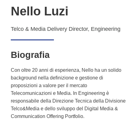
Nello Luzi
Telco & Media Delivery Director, Engineering
Biografia
Con oltre 20 anni di esperienza, Nello ha un solido
background nella definizione e gestione di
proposizioni a valore per il mercato
Telecomunicazioni e Media. In Engineering è
responsabile della Direzione Tecnica della Divisione
Telco&Media e dello sviluppo del Digital Media &
Communication Offering Portfolio.