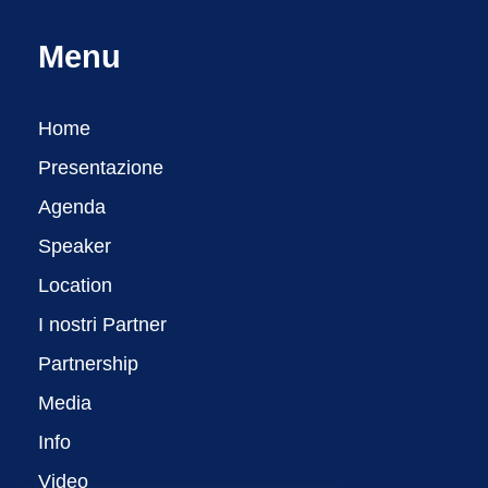
Menu
Home
Presentazione
Agenda
Speaker
Location
I nostri Partner
Partnership
Media
Info
Video