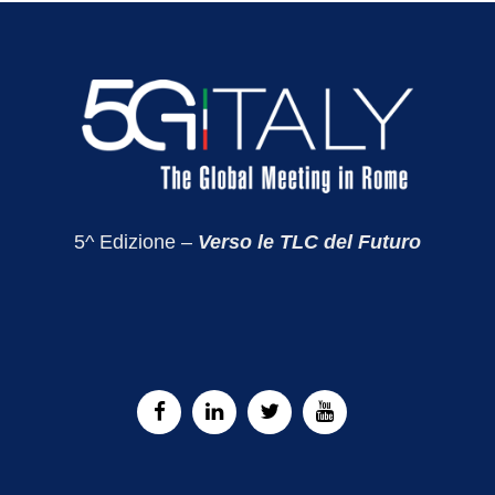
5^ Edizione –
Verso le TLC del Futuro