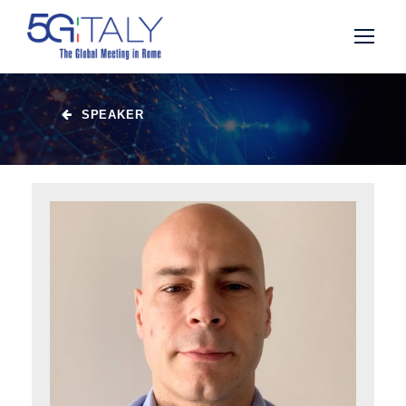
SPEAKER