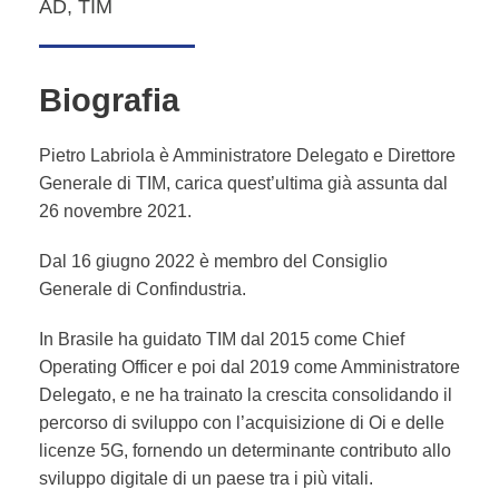
AD, TIM
Biografia
Pietro Labriola è Amministratore Delegato e Direttore
Generale di TIM, carica quest’ultima già assunta dal
26 novembre 2021.
Dal 16 giugno 2022 è membro del Consiglio
Generale di Confindustria.
In Brasile ha guidato TIM dal 2015 come Chief
Operating Officer e poi dal 2019 come Amministratore
Delegato, e ne ha trainato la crescita consolidando il
percorso di sviluppo con l’acquisizione di Oi e delle
licenze 5G, fornendo un determinante contributo allo
sviluppo digitale di un paese tra i più vitali.