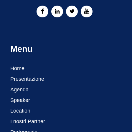
Menu
Home
Presentazione
Agenda
Speaker
Location
I nostri Partner
Partnership