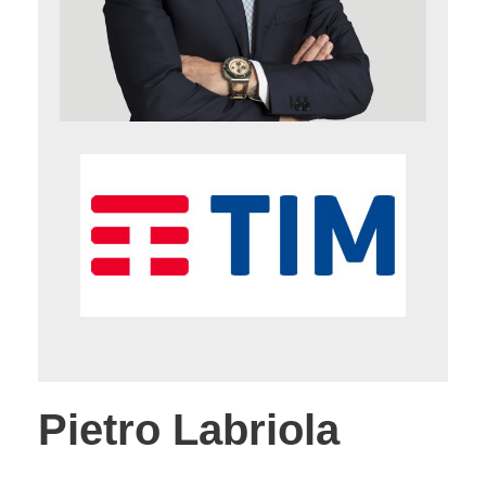
Pietro Labriola