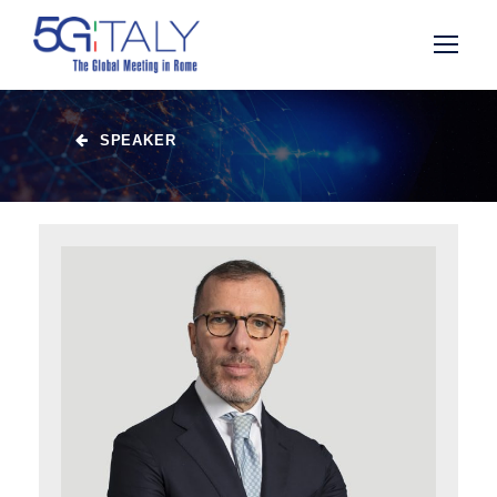
SPEAKER