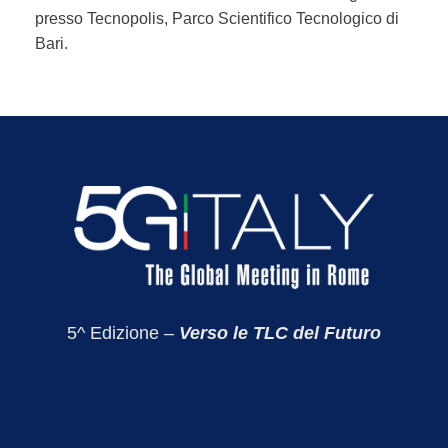
presso Tecnopolis, Parco Scientifico Tecnologico di
Bari.
5^ Edizione –
Verso le TLC del Futuro