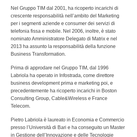
Nel Gruppo TIM dal 2001, ha ricoperto incarichi di
crescente responsabilità nell’ambito del Marketing
per i segmenti aziende e consumer dei servizi di
telefonia fissa e mobile. Nel 2006, inoltre, è stato
nominato Amministratore Delegato di Matrix e nel
2013 ha assunto la responsabilità della funzione
Business Transformation.
Prima di approdare nel Gruppo TIM, dal 1996
Labriola ha operato in Infostrada, come direttore
business development prima e marketing poi, e
precedentemente ha ricoperto incarichi in Boston
Consulting Group, Cable&Wireless e France
Telecom.
Pietro Labriola è laureato in Economia e Commercio
presso l’Università di Bari e ha conseguito un Master
in Gestione dell’Innovazione e delle Tecnologie