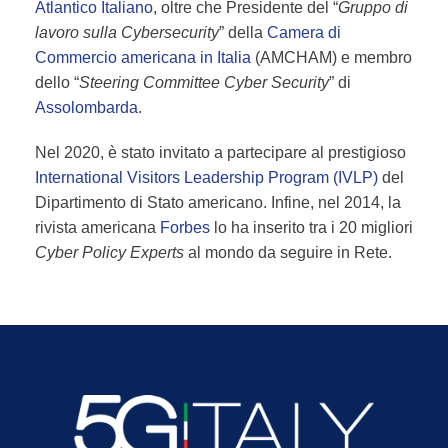
Atlantico Italiano
, oltre che Presidente del “
Gruppo di
lavoro sulla Cybersecurity
” della
Camera di
Commercio americana in Italia
(AMCHAM) e membro
dello “
Steering Committee Cyber Security
” di
Assolombarda
.
Nel 2020, è stato invitato a partecipare al prestigioso
International Visitors Leadership Program (IVLP)
del
Dipartimento di Stato americano. Infine, nel 2014, la
rivista americana
Forbes
lo ha inserito tra i 20 migliori
Cyber Policy Experts
al mondo da seguire in Rete.