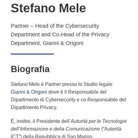
Stefano Mele
Partner – Head of the Cybersecurity
Department and Co-Head of the Privacy
Department, Gianni & Origoni
Biografia
Stefano Mele è
Partner
presso lo Studio legale
Gianni & Origoni
dove è il Responsabile del
Dipartimento di Cybersecurity e co-Responsabile del
Dipartimento Privacy.
È, inoltre, il Presidente dell’
Autorità per le Tecnologie
dell’Informazione e della Comunicazione
(“Autorità
ICT”) della Repubblica di San Marino.