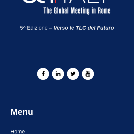
5^ Edizione –
Verso le TLC del Futuro
Menu
Home