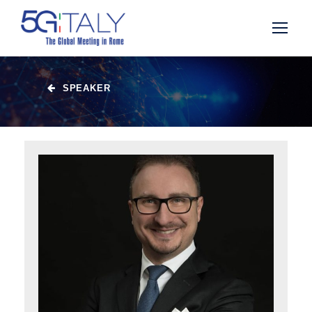
SPEAKER