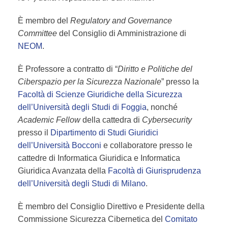
È membro del
Regulatory and Governance
Committee
del Consiglio di Amministrazione di
NEOM
.
È Professore a contratto di “
Diritto e Politiche del
Ciberspazio per la Sicurezza Nazionale
” presso la
Facoltà di Scienze Giuridiche della Sicurezza
dell’Università degli Studi di Foggia
, nonché
Academic Fellow
della cattedra di
Cybersecurity
presso il
Dipartimento di Studi Giuridici
dell’Università Bocconi
e collaboratore presso le
cattedre di Informatica Giuridica e Informatica
Giuridica Avanzata della
Facoltà di Giurisprudenza
dell’Università degli Studi di Milano
.
È membro del Consiglio Direttivo e Presidente della
Commissione Sicurezza Cibernetica del
Comitato