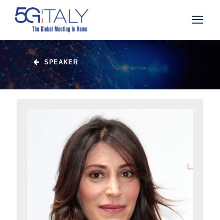
SPEAKER