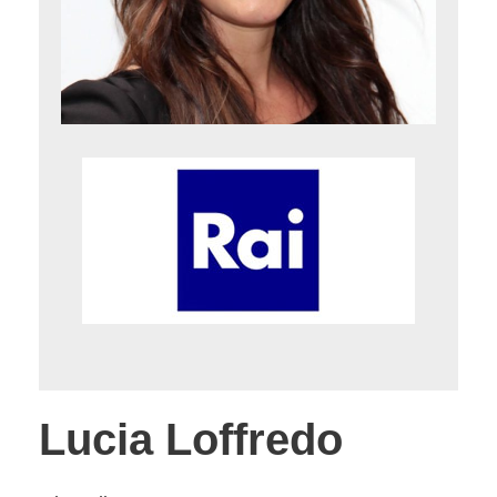
Lucia Loffredo