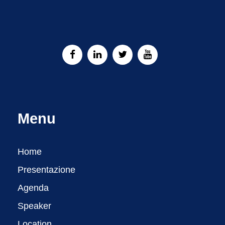
Menu
Home
Presentazione
Agenda
Speaker
Location