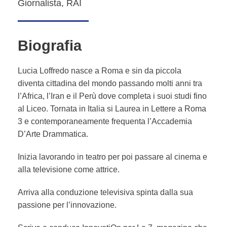
Giornalista, RAI
Biografia
Lucia Loffredo nasce a Roma e sin da piccola
diventa cittadina del mondo passando molti anni tra
l’Africa, l’Iran e il Perù dove completa i suoi studi fino
al Liceo. Tornata in Italia si
Laurea in Lettere
a Roma
3 e contemporaneamente frequenta
l’Accademia
D’Arte Drammatica.
Inizia lavorando in teatro per poi passare al cinema e
alla televisione come attrice.
Arriva alla
conduzione televisiva
spinta dalla sua
passione per l’innovazione.