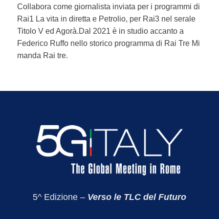
Collabora come giornalista inviata per i programmi di
Rai1
La vita in diretta e Petrolio, per Rai3 nel serale
Titolo V ed Agorà.
Dal 2021 è in studio accanto a
Federico Ruffo nello storico programma di Rai Tre
Mi
manda Rai tre
.
5^ Edizione –
Verso le TLC del Futuro