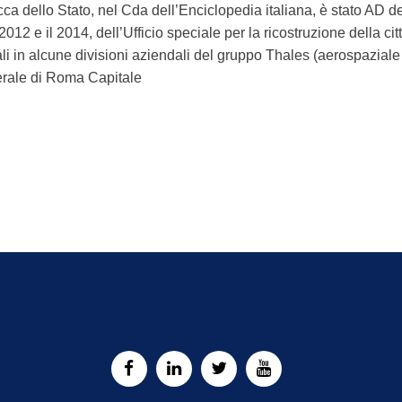
ca dello Stato, nel Cda dell’Enciclopedia italiana, è stato AD
l 2012 e il 2014, dell’Ufficio speciale per la ricostruzione della cit
li in alcune divisioni aziendali del gruppo Thales (aerospaziale 
rale di Roma Capitale