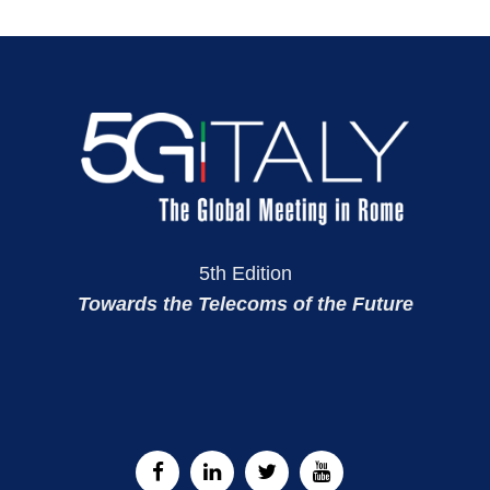
5th Edition
Towards the Telecoms of the Future