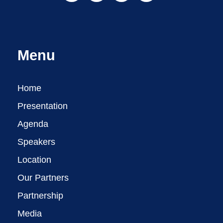
Menu
Home
Presentation
Agenda
Speakers
Location
Our Partners
Partnership
Media