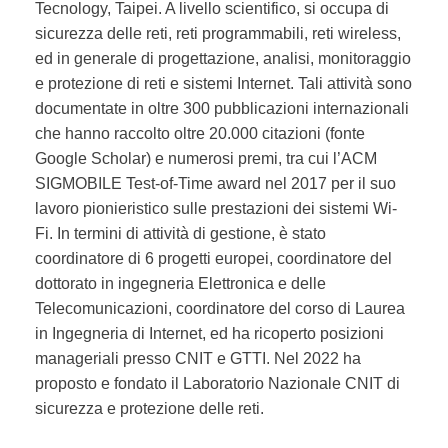
Tecnology, Taipei. A livello scientifico, si occupa di
sicurezza delle reti, reti programmabili, reti wireless,
ed in generale di progettazione, analisi, monitoraggio
e protezione di reti e sistemi Internet. Tali attività sono
documentate in oltre 300 pubblicazioni internazionali
che hanno raccolto oltre 20.000 citazioni (fonte
Google Scholar) e numerosi premi, tra cui l’ACM
SIGMOBILE Test-of-Time award nel 2017 per il suo
lavoro pionieristico sulle prestazioni dei sistemi Wi-
Fi. In termini di attività di gestione, è stato
coordinatore di 6 progetti europei, coordinatore del
dottorato in ingegneria Elettronica e delle
Telecomunicazioni, coordinatore del corso di Laurea
in Ingegneria di Internet, ed ha ricoperto posizioni
manageriali presso CNIT e GTTI. Nel 2022 ha
proposto e fondato il Laboratorio Nazionale CNIT di
sicurezza e protezione delle reti.