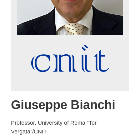
Giuseppe Bianchi
Professor, University of Roma “Tor
Vergata”/CNIT