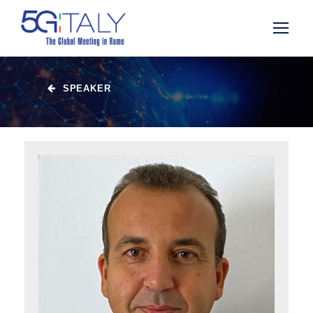
SPEAKER