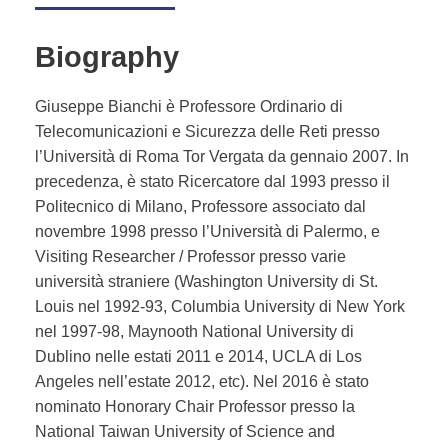
Biography
Giuseppe Bianchi è Professore Ordinario di
Telecomunicazioni e Sicurezza delle Reti presso
l’Università di Roma Tor Vergata da gennaio 2007. In
precedenza, è stato Ricercatore dal 1993 presso il
Politecnico di Milano, Professore associato dal
novembre 1998 presso l’Università di Palermo, e
Visiting Researcher / Professor presso varie
università straniere (Washington University di St.
Louis nel 1992-93, Columbia University di New York
nel 1997-98, Maynooth National University di
Dublino nelle estati 2011 e 2014, UCLA di Los
Angeles nell’estate 2012, etc). Nel 2016 è stato
nominato Honorary Chair Professor presso la
National Taiwan University of Science and