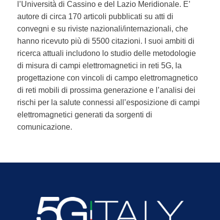
l’Università di Cassino e del Lazio Meridionale. E’
autore di circa 170 articoli pubblicati su atti di
convegni e su riviste nazionali/internazionali, che
hanno ricevuto più di 5500 citazioni. I suoi ambiti di
ricerca attuali includono lo studio delle metodologie
di misura di campi elettromagnetici in reti 5G, la
progettazione con vincoli di campo elettromagnetico
di reti mobili di prossima generazione e l’analisi dei
rischi per la salute connessi all’esposizione di campi
elettromagnetici generati da sorgenti di
comunicazione.