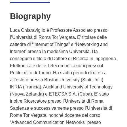
Biography
Luca Chiaraviglio è Professore Associato presso
l’Università di Roma Tor Vergata. E’ titolare delle
cattedre di “Internet of Things” e “Networking and
Internet” presso la medesima Università. Ha
conseguito il titolo di Dottore di Ricerca in Ingegneria
Elettronica e delle Telecomunicazioni presso il
Politecnico di Torino. Ha svolto periodi di ricerca
all’estero presso Boston University (Stati Uniti),
INRIA (Francia), Auckland University of Technology
(Nuova Zelanda) e ETECSA S.A. (Cuba). E’ stato
inoltre Ricercatore presso l’Università di Roma
Sapienza e successivamente presso l’Università di
Roma Tor Vergata, nonché docente del corso
“Advanced Communication Networks” presso