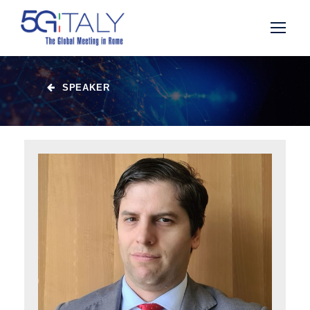
SPEAKER