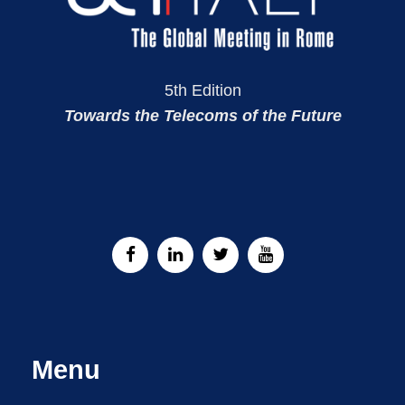
5th Edition
Towards the Telecoms of the Future
Menu