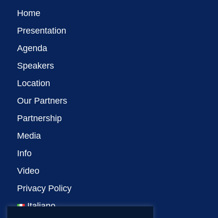
Home
Presentation
Agenda
Speakers
Location
Our Partners
Partnership
Media
Info
Video
Privacy Policy
Italiano