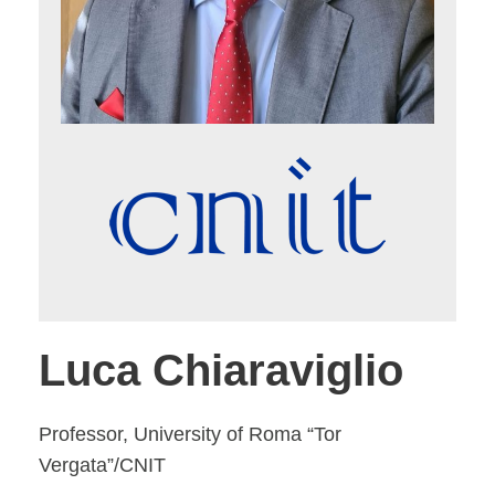
Luca Chiaraviglio
Professor, University of Roma “Tor
Vergata”/CNIT