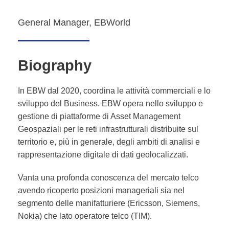
General Manager, EBWorld
Biography
In EBW dal 2020, coordina le attività commerciali e lo
sviluppo del Business. EBW opera nello sviluppo e
gestione di piattaforme di Asset Management
Geospaziali per le reti infrastrutturali distribuite sul
territorio e, più in generale, degli ambiti di analisi e
rappresentazione digitale di dati geolocalizzati.
Vanta una profonda conoscenza del mercato telco
avendo ricoperto posizioni manageriali sia nel
segmento delle manifatturiere (Ericsson, Siemens,
Nokia) che lato operatore telco (TIM).