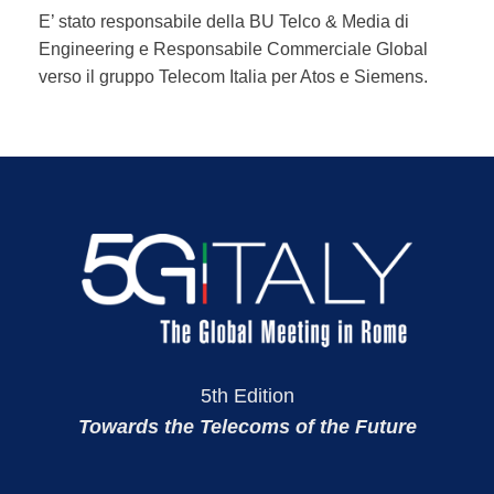
E’ stato responsabile della BU Telco & Media di
Engineering e Responsabile Commerciale Global
verso il gruppo Telecom Italia per Atos e Siemens.
5th Edition
Towards the Telecoms of the Future