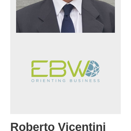
Roberto Vicentini