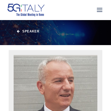
SPEAKER