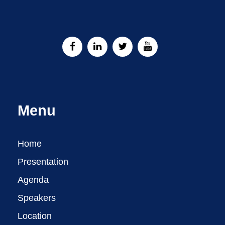
Menu
Home
Presentation
Agenda
Speakers
Location